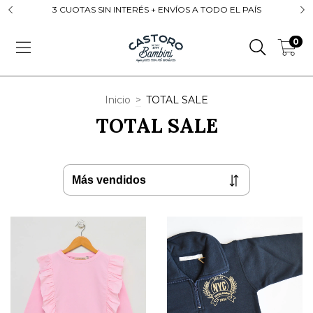
3 CUOTAS SIN INTERÉS + ENVÍOS A TODO EL PAÍS
0
Inicio
>
TOTAL SALE
TOTAL SALE