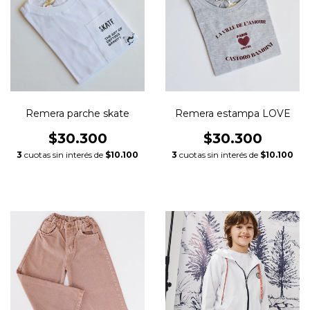
Remera parche skate
Remera estampa LOVE
$30.300
$30.300
3
cuotas sin interés de
$10.100
3
cuotas sin interés de
$10.100