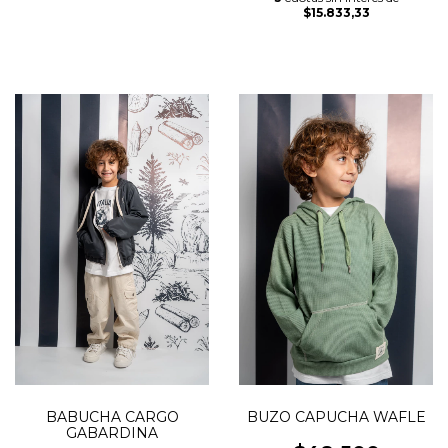
$15.833,33
BABUCHA CARGO
BUZO CAPUCHA WAFLE
GABARDINA