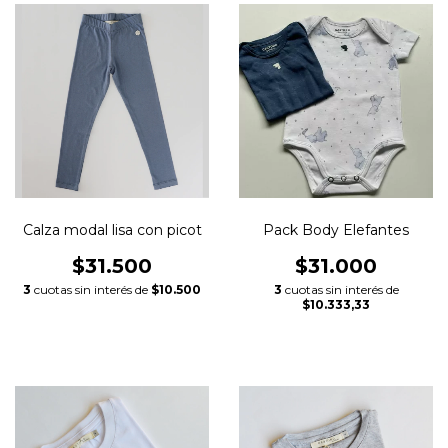
Calza modal lisa con picot
Pack Body Elefantes
$31.500
$31.000
3
cuotas sin interés de
$10.500
3
cuotas sin interés de
$10.333,33