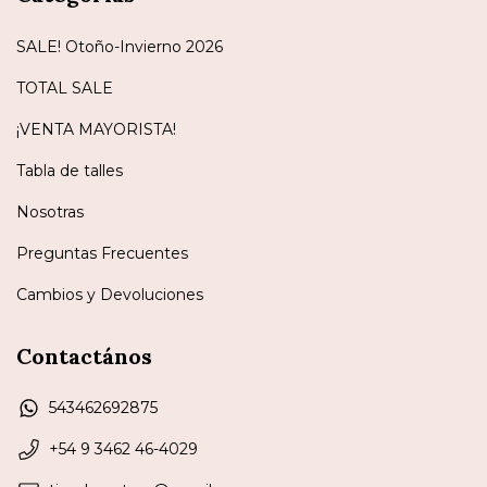
SALE! Otoño-Invierno 2026
TOTAL SALE
¡VENTA MAYORISTA!
Tabla de talles
Nosotras
Preguntas Frecuentes
Cambios y Devoluciones
Contactános
543462692875
+54 9 3462 46-4029