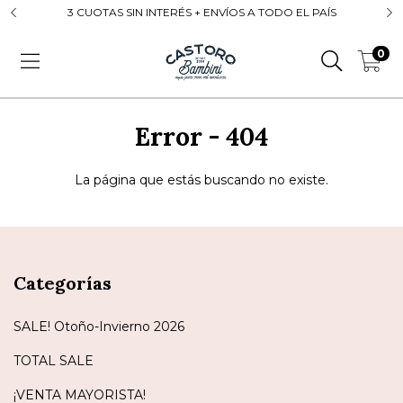
3 CUOTAS SIN INTERÉS + ENVÍOS A TODO EL PAÍS
0
Error - 404
La página que estás buscando no existe.
Categorías
SALE! Otoño-Invierno 2026
TOTAL SALE
¡VENTA MAYORISTA!