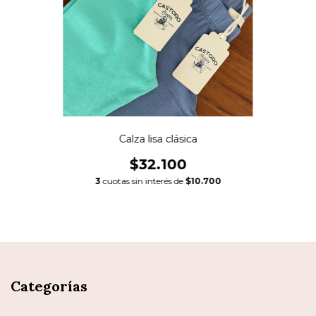
Calza lisa clásica
$32.100
3
cuotas sin interés de
$10.700
Categorías