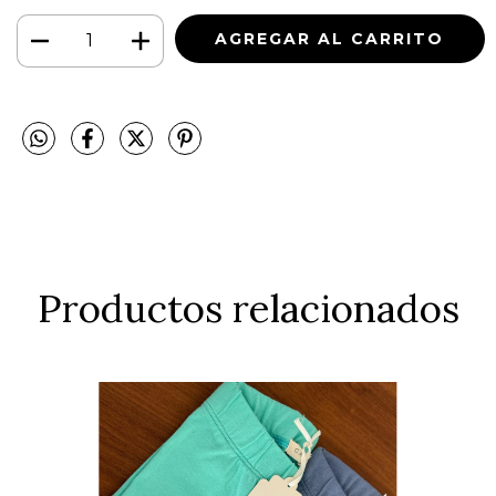
Productos relacionados