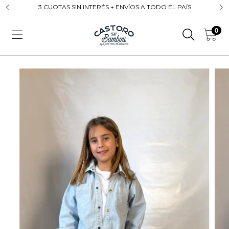
3 CUOTAS SIN INTERÉS + ENVÍOS A TODO EL PAÍS
0